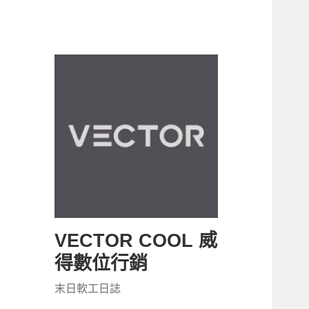
VECTOR COOL 威
得數位行銷
末日軟工日誌