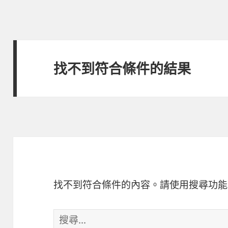
找不到符合條件的結果
找不到符合條件的內容。請使用搜尋功能
搜