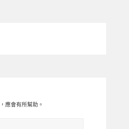
，應會有所幫助。