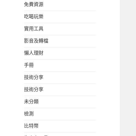
免費資源
吃喝玩樂
實用工具
影音及轉檔
懶人理財
手冊
技術分享
技術分享
未分類
檢測
比特幣