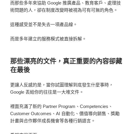
而那些多年來協助 Google 推廣產品、教育客戶、處理技
術問題的人，卻在制度改變時被視為可有可無的角色。
這種感受並不是失去一項產品線。
而是多年建立的服務模式被直接拆解。
那些漂亮的文件，真正重要的內容卻藏
在最後
更讓人反感的是，當你試圖理解到底發生什麼事時，
Google 丟給你的往往是一大堆文件。
裡面充滿了新的 Partner Program、Competencies、
Customer Outcomes、AI 自動化、價值導向銷售、獎勵
計畫與合作夥伴成長機會等各種行銷語言。