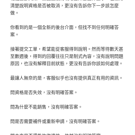
清楚說明資格是否被取消，更沒有告訴你下一步該怎麼
做。
你看到的是一個全新的後台介面，但找不到任何明確答
案。
接著提交工單，希望能從客服得到說明。然而等待數天甚
至數週後，得到的回覆往往只是制式內容，沒有說明問題
原因，也沒有解釋目前狀態，更沒有告訴你該如何處理。
最讓人無奈的是，客服似乎也沒有提供真正有用的資訊。
問資格是否失效，沒有明確答案。
問為什麼不能銷售，沒有明確答案。
問是否需要補件或重新申請，沒有明確答案。