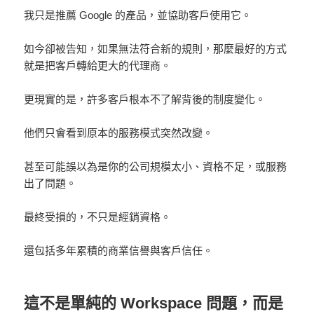
我只是推薦 Google 的產品，並協助客戶使用它。
如今卻被告知，如果無法符合新的規則，那麼最好的方式
就是把客戶轉給更大的代理商。
更現實的是，許多客戶根本不了解背後的制度變化。
他們只會看到原本的服務模式突然改變。
甚至可能誤以為是你的公司規模太小、資格不足，或服務
出了問題。
最終受損的，不只是經銷資格。
還包括多年累積的商業信譽與客戶信任。
這不是單純的 Workspace 問題，而是