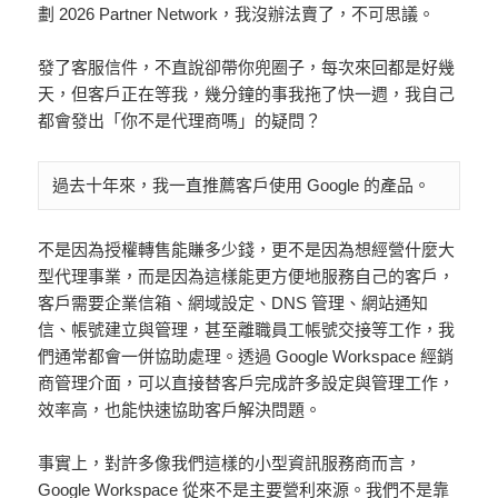
劃 2026 Partner Network，我沒辦法賣了，不可思議。
發了客服信件，不直說卻帶你兜圈子，每次來回都是好幾
天，但客戶正在等我，幾分鐘的事我拖了快一週，我自己
都會發出「你不是代理商嗎」的疑問？
過去十年來，我一直推薦客戶使用 Google 的產品。
不是因為授權轉售能賺多少錢，更不是因為想經營什麼大
型代理事業，而是因為這樣能更方便地服務自己的客戶，
客戶需要企業信箱、網域設定、DNS 管理、網站通知
信、帳號建立與管理，甚至離職員工帳號交接等工作，我
們通常都會一併協助處理。透過 Google Workspace 經銷
商管理介面，可以直接替客戶完成許多設定與管理工作，
效率高，也能快速協助客戶解決問題。
事實上，對許多像我們這樣的小型資訊服務商而言，
Google Workspace 從來不是主要營利來源。我們不是靠