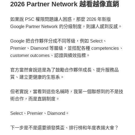
2026 Partner Network 越看越像直銷
如果說 PSC 權限問題讓人困惑，那麼 2026 年新版
Google Partner Network 的分級制度，則讓人感到反感。
Google 把合作夥伴分成不同等級，例如 Select、
Premier、Diamond 等層級，並搭配各種 competencies、
customer outcomes、認證與績效指標。
官方當然會說這是為了鼓勵合作夥伴成長、提升服務品
質、建立更健康的生態系。
但老實說，當看到這些名稱時，我第一個聯想到的不是技
術合作，而是直銷制度。
Select、Premier、Diamond。
下一步是不是還要頒發獎盃、排行榜和年度表揚大會？