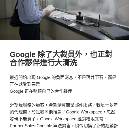
Google 除了大裁員外，也正對
合作夥伴進行大清洗
最近開始出現 Google 的負面消息，不是落井下石，而是
正在感受到惡意
Google 正在整頓自己的合作夥伴
近期我服務的顧客，希望購買商業郵件服務，我是十多年
的代理商，於是我向他推薦了Google Workspace，忽然
發現不能賣了，Google Workspace 經銷權限異常、
Partner Sales Console 無法銷售，悄悄切換了新的經銷計