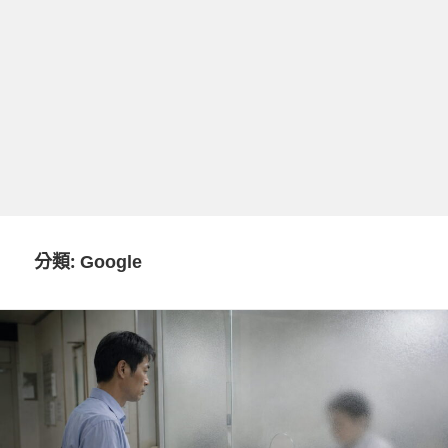
分類:
Google