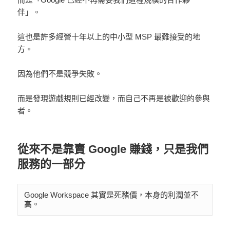
伴」。
這也是許多經營十年以上的中小型 MSP 最難接受的地
方。
因為他們不是競爭失敗。
而是發現遊戲規則已經改變，而自己不再是被歡迎的參與
者。
從來不是靠賣 Google 賺錢，只是我們
服務的一部分
Google Workspace 其實是死豬價，本身的利潤並不
高。