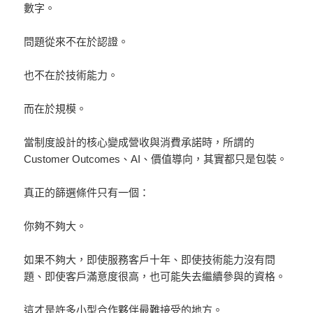
數字。
問題從來不在於認證。
也不在於技術能力。
而在於規模。
當制度設計的核心變成營收與消費承諾時，所謂的
Customer Outcomes、AI、價值導向，其實都只是包裝。
真正的篩選條件只有一個：
你夠不夠大。
如果不夠大，即使服務客戶十年、即使技術能力沒有問
題、即使客戶滿意度很高，也可能失去繼續參與的資格。
這才是許多小型合作夥伴最難接受的地方。