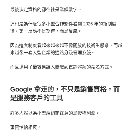
最後決定資格的卻往往是業績數字。
這也是為什麼很多小型合作夥伴看到 2026 年的新制度
後，第一反應不是期待，而是反感。
因為這套制度看起來越來越不像開放的技術生態系，而越
來越像一套大型企業的通路分級管理系統。
而且還用了最容易讓人聯想到直銷體系的命名方式。
Google 拿走的，不只是銷售資格，而
是服務客戶的工具
許多人誤以為小型經銷商在意的是授權利潤。
事實恰恰相反。