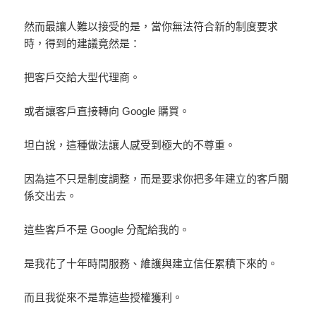
然而最讓人難以接受的是，當你無法符合新的制度要求
時，得到的建議竟然是：
把客戶交給大型代理商。
或者讓客戶直接轉向 Google 購買。
坦白說，這種做法讓人感受到極大的不尊重。
因為這不只是制度調整，而是要求你把多年建立的客戶關
係交出去。
這些客戶不是 Google 分配給我的。
是我花了十年時間服務、維護與建立信任累積下來的。
而且我從來不是靠這些授權獲利。