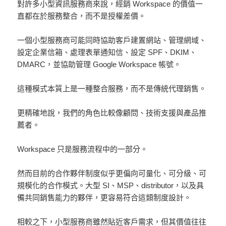
對許多小型資訊服務商來說，經銷 Workspace 的價值一
直都在於服務整合，而不是授權差價。
一個小型服務商可能同時協助客戶建置網站、管理網域、
設定企業信箱、處理表單通知信、設定 SPF、DKIM、
DMARC，並協助管理 Google Workspace 帳號。
這種模式本質上是一種整合服務，而不是傳統代理銷售。
更精確地說，我們的角色比較像顧問、技術支援與產品推
薦者。
Workspace 只是服務流程中的一部分。
然而目前的合作夥伴制度似乎更偏向可量化、可分級、可
規模化的合作模式。大型 SI、MSP、distributor，以及具
備共同銷售能力的夥伴，更容易符合這類制度設計。
相較之下，小型服務商雖然貼近客戶需求，但其價值往往