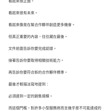
看起來很正面。
看起來很有未來。
看起來像是在幫合作夥伴創造更多機會。
但真正重要的內容，往往藏在最後。
文件前面告訴你要完成認證。
接著告訴你要取得相關技術能力。
再告訴你要符合新的合作夥伴標準。
最後才輕描淡寫地提到：
必須達到一定的銷售規模。
而這個門檻，對許多小型服務商而言幾乎是不可能達成的