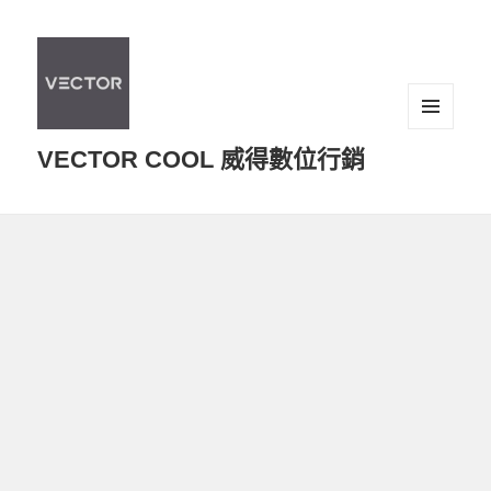
選單及
VECTOR COOL 威得數位行銷
小工具