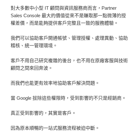
對大多數中小型 IT 顧問與資訊服務商而言，Partner
Sales Console 最大的價值從來不是賺取那一點微薄的授
權差價，而是能夠提供客戶完整且一致的服務體驗。
我們可以協助客戶開通帳號、管理授權、處理異動、協助
稽核、統一管理環境。
客戶不用自己研究複雜的後台，也不用在原廠客服與技術
顧問之間來回奔波。
而我們也能更有效率地協助客戶解決問題。
當 Google 拔除這些權限時，受到影響的不只是經銷商。
真正受到影響的，其實是客戶。
因為原本順暢的一站式服務流程被迫中斷。