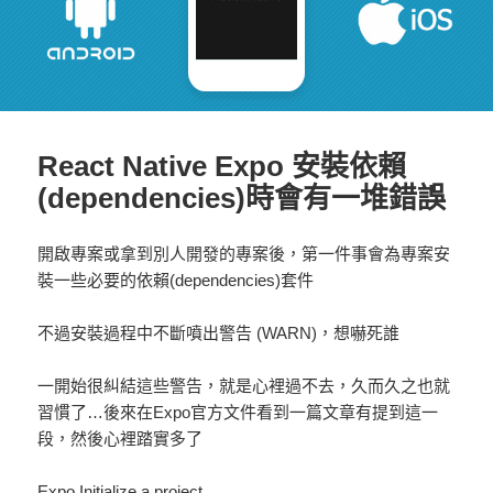
React Native Expo 安裝依賴
(dependencies)時會有一堆錯誤
開啟專案或拿到別人開發的專案後，第一件事會為專案安
裝一些必要的依賴(dependencies)套件
不過安裝過程中不斷噴出警告 (WARN)，想嚇死誰
一開始很糾結這些警告，就是心裡過不去，久而久之也就
習慣了…後來在Expo官方文件看到一篇文章有提到這一
段，然後心裡踏實多了
Expo Initialize a project