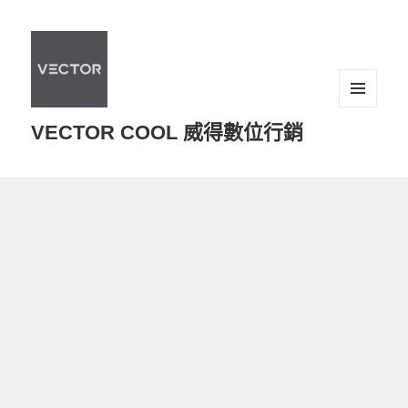
選單及
VECTOR COOL 威得數位行銷
小工具