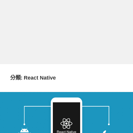
分類:
React Native