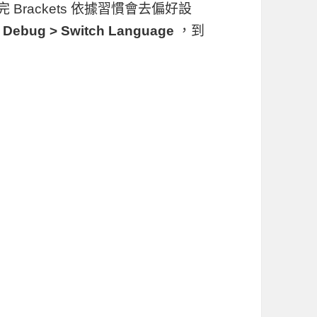
裝完 Brackets 依據習慣會去偏好設
表
Debug > Switch Language
，到