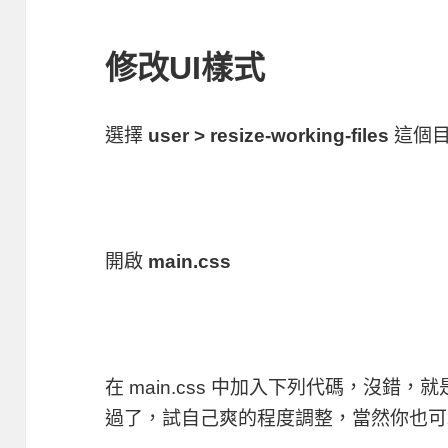
修改UI樣式
選擇
user > resize-working-files
這個
開啟
main.css
在 main.css 中加入下列代碼，沒錯
過了，試自己爽的程度調整，當然你也可