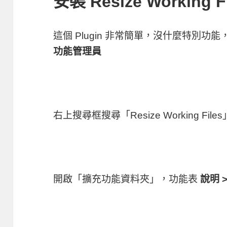
安裝 Resize Working F
這個 Plugin 非常簡單，沒什麼特別功
功能管理員
右上搜尋框搜尋「Resize Working Fi
開啟「擴充功能資料夾」，功能表
說明 