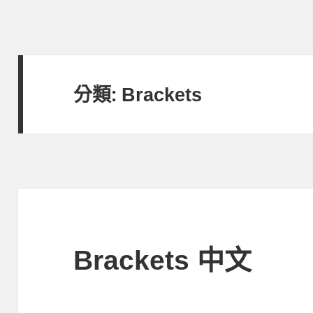
分類:
Brackets
Brackets 中文