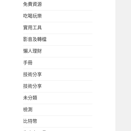
免費資源
吃喝玩樂
實用工具
影音及轉檔
懶人理財
手冊
技術分享
技術分享
未分類
檢測
比特幣