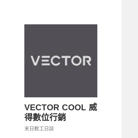
VECTOR COOL 威
得數位行銷
末日軟工日誌