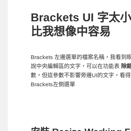
Brackets UI 
比我想像中容易
Brackets 左邊選單的檔案名稱，我
說中央編輯區的文字，可以在功能表
除錯
數，但這參數不影響旁邊UI的文字，看
Brackets左側選單