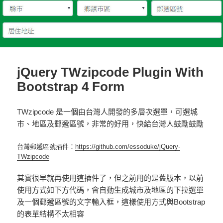
jQuery TWzipcode Plugin With
Bootstrap 4 Form
TWzipcode 是一個由台灣人開發的多層次選單，可選城
市、地區及郵遞區號，非常的好用，快給台灣人鼓勵鼓勵
台灣郵遞區號插件：
https://github.com/essoduke/jQuery-
TWzipcode
其實很早就再使用這插件了，但之前用的是舊版本，以前
使用方式如下方代碼，會自動生成城市及地區的下拉選單
及一個郵遞區號的文字輸入框，這樣使用方式與Bootstrap
的表單結構不太相容