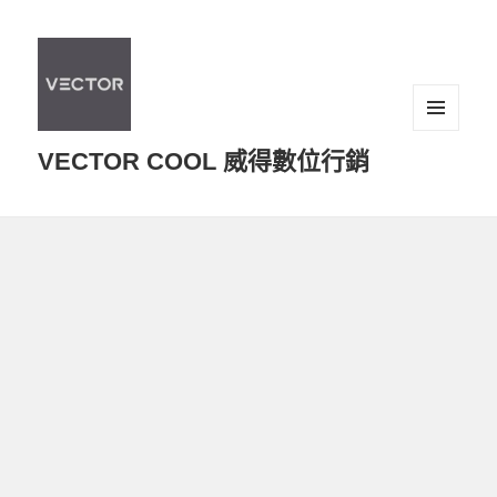
選單及
VECTOR COOL 威得數位行銷
小工具