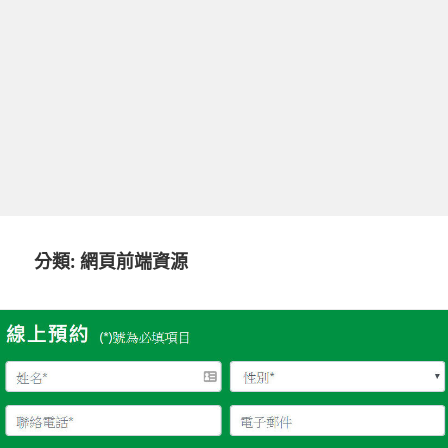
分類:
網頁前端資源