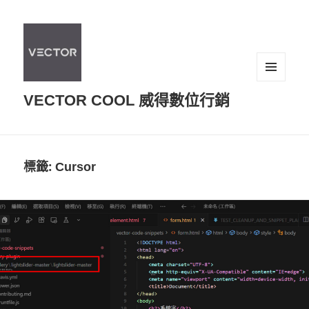
選單及
VECTOR COOL 威得數位行銷
小工具
標籤:
Cursor