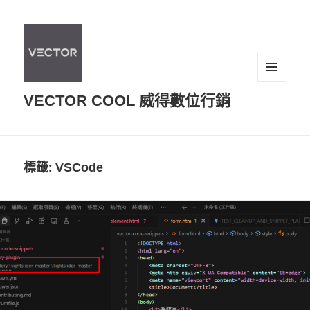
選單及
VECTOR COOL 威得數位行銷
小工具
標籤:
VSCode