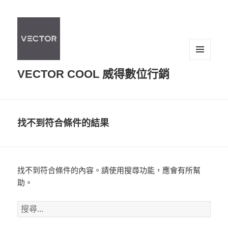
選單及
VECTOR COOL 威得數位行銷
小工具
找不到符合條件的結果
找不到符合條件的內容。請使用搜尋功能，應會有所幫
助。
搜
尋