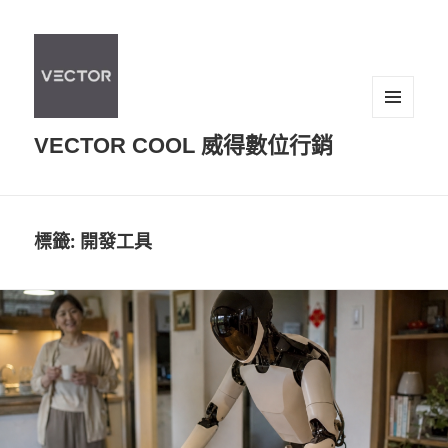
選單及
VECTOR COOL 威得數位行銷
小工具
標籤:
開發工具