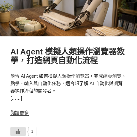
AI Agent 模擬人類操作瀏覽器教
學，打造網頁自動化流程
學習 AI Agent 如何模擬人類操作瀏覽器，完成網頁瀏覽、
點擊、輸入與自動化任務，適合想了解 AI 自動化與瀏覽
器操作流程的開發者。
[……]
閱讀更多
1