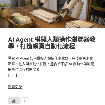
AI Agent 模擬人類操作瀏覽器教
學，打造網頁自動化流程
學習 AI Agent 如何模擬人類操作瀏覽器，完成網頁瀏覽、
點擊、輸入與自動化任務，適合想了解 AI 自動化與瀏覽
器操作流程的開發者。
[……]
閱讀更多
1