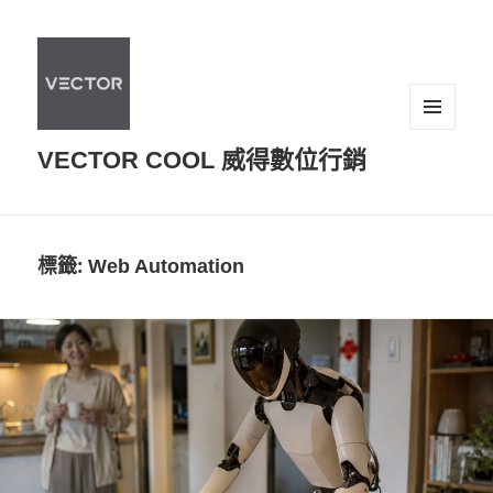
選單及
VECTOR COOL 威得數位行銷
小工具
標籤:
Web Automation