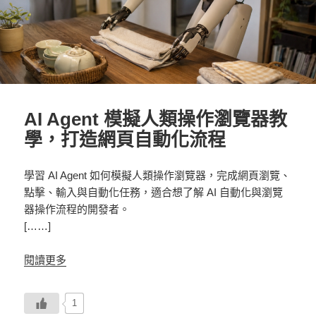
AI Agent 模擬人類操作瀏覽器教
學，打造網頁自動化流程
學習 AI Agent 如何模擬人類操作瀏覽器，完成網頁瀏覽、
點擊、輸入與自動化任務，適合想了解 AI 自動化與瀏覽
器操作流程的開發者。
[……]
閱讀更多
1