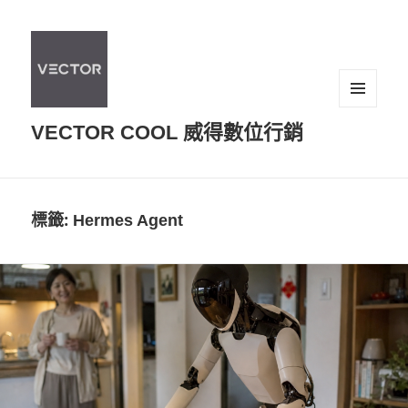
選單及
VECTOR COOL 威得數位行銷
小工具
標籤:
Hermes Agent