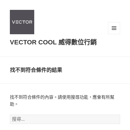
選單及
VECTOR COOL 威得數位行銷
小工具
找不到符合條件的結果
找不到符合條件的內容。請使用搜尋功能，應會有所幫
助。
搜
尋