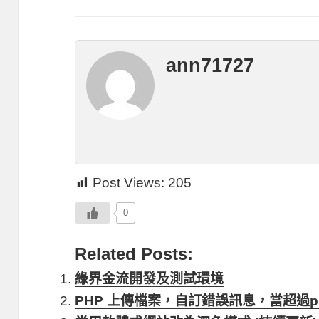
ann71727
Post Views:
205
0
Related Posts:
綠界金流開發及測試環境
PHP 上傳檔案，自訂錯誤訊息，當超過php.in