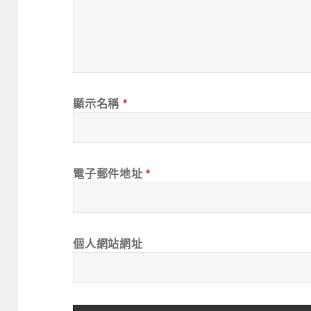
顯示名稱
*
電子郵件地址
*
個人網站網址