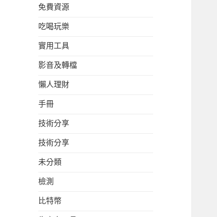
免費資源
吃喝玩樂
實用工具
影音及轉檔
懶人理財
手冊
技術分享
技術分享
未分類
檢測
比特幣