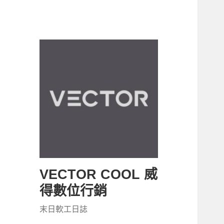
VECTOR COOL 威
得數位行銷
末日軟工日誌