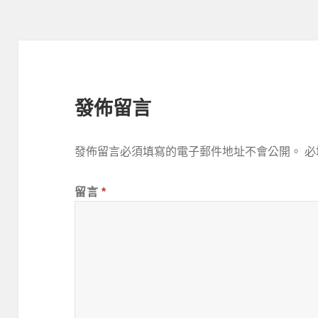
發佈留言
發佈留言必須填寫的電子郵件地址不會公開。
必
留言
*