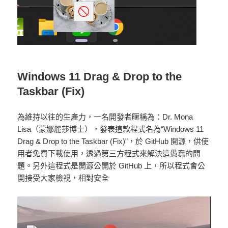
Windows 11 Drag & Drop to the
Taskbar (Fix)
為維持以往的生產力，一名開發者暱稱為：Dr. Mona
Lisa（蒙娜麗莎博士），發表這款程式名為“Windows 11
Drag & Drop to the Taskbar (Fix)”，於 GitHub 開源，供使
用者免費下載使用，透過第三方程式來解決這愚蠢的問
題。另外這程式是開源公開於 GitHub 上，所以程式會公
開接受大家檢視，相對安全
視
訊
播