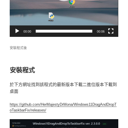
00:00
00:06
安裝程式後
安裝程式
於下方網址找到該程式的最新版本下載二進位版本下載到
桌面
https://github.com/HerMajestyDrMona/Windows11DragAndDropT
oTaskbarFix/releases/