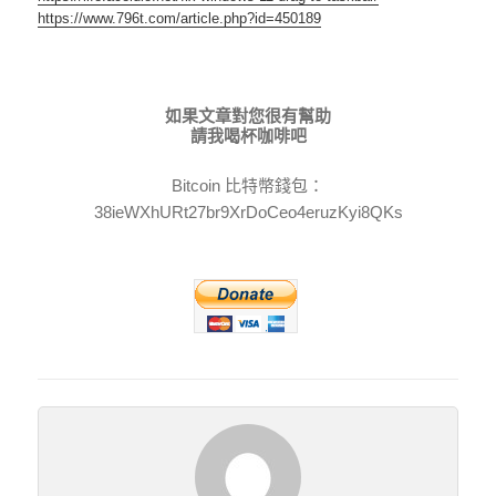
https://www.796t.com/article.php?id=450189
如果文章對您很有幫助
請我喝杯咖啡吧
Bitcoin 比特幣錢包：
38ieWXhURt27br9XrDoCeo4eruzKyi8QKs