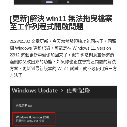
[更新]解決 win11 無法拖曳檔案
至工作列程式開啟問題
2023/05/02 文章更新，今天忽然發現這功能回來了，回頭
翻 Windows 更新記錄，可能是在 Windows 11, version
22H2 這個更新中偷偷加回來了，似乎也沒刻意宣傳這愚
蠢刪除又改回來的功能，如果你也正在尋找這問題的解決
方案，更新到最新版本的 Win11 試試，就不必使用第三方
方法了