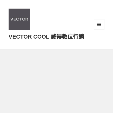
選單及
VECTOR COOL 威得數位行銷
小工具