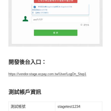
開發後台入口：
https://vendor-stage.ecpay.com.tw/User/LogOn_Step1
測試帳戶資訊
測試帳號
stagetest1234