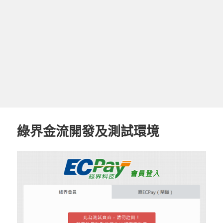
綠界金流開發及測試環境