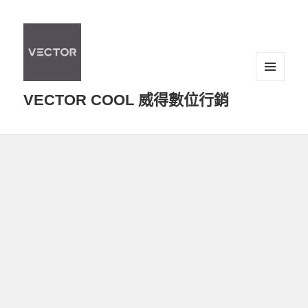
選單及
VECTOR COOL 威得數位行銷
小工具