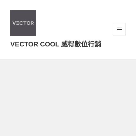
選單及
VECTOR COOL 威得數位行銷
小工具