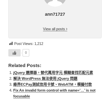
ann71727
View all posts
Post Views:
1,212
0
Related Posts:
jQuery 選擇器，替代萬用字元 模糊查找匹配元素
解決 WordPress 無法使用 jQuery 問題
綠界ECPay測試信用卡號、WebATM，模擬付款
Fix An invalid form control with name=’…’ is not
focusable