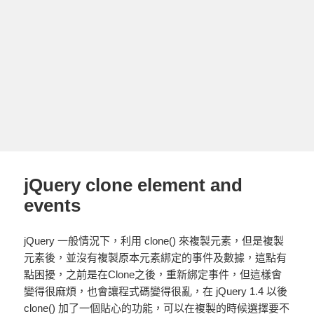
jQuery clone element and
events
jQuery 一般情況下，利用 clone() 來複製元素，但是複製
元素後，並沒有複製原本元素綁定的事件及數據，這點有
點困擾，之前是在Clone之後，重新綁定事件，但這樣會
變得很麻煩，也會讓程式碼變得很亂，在 jQuery 1.4 以後
clone() 加了一個貼心的功能，可以在複製的時候選擇要不