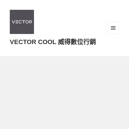
選單及
VECTOR COOL 威得數位行銷
小工具