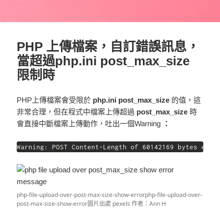
PHP 上傳檔案，自訂錯誤訊息，
當超過php.ini post_max_size
限制時
PHP上傳檔案會受限於
php.ini post_max_size
的值，這
非常合理，但在程式中檔案上傳超過
post_max_size
時
會直接中斷檔案上傳動作，吐出一個Warning
：
Warning: POST Content-Length of 60142169 bytes exce
php-file-upload-over-post-max-size-show-errorphp-file-upload-over-
post-max-size-show-error圖片出處 pexels 作者：Ann H