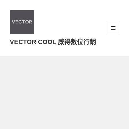
選單及
VECTOR COOL 威得數位行銷
小工具