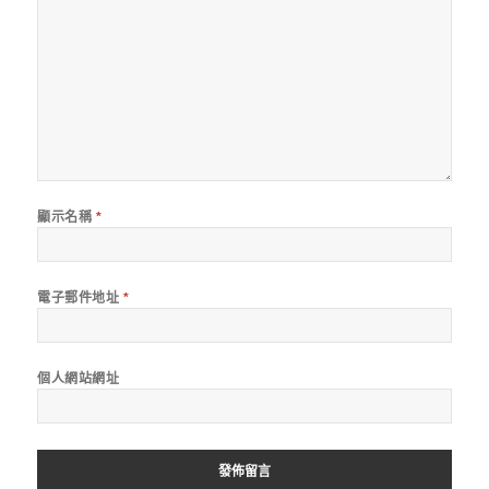
顯示名稱
*
電子郵件地址
*
個人網站網址