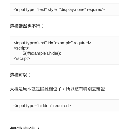
<input type="text" style="display:none" required>
這樣當然也不行：
<input type="text" id="example" required>

<script>

	$('#example').hide();

</script>
這樣可以：
大概是原本就是隱藏欄位了，所以沒有特別去驗證
<input type="hidden" required>