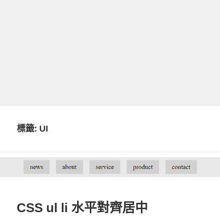
標籤:
UI
CSS ul li 水平對齊居中