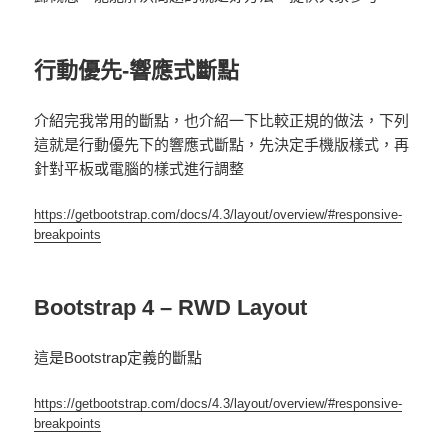
行動優先-響應式斷點
介紹完我常用的斷點，也介紹一下比較正規的做法，下列
這就是行動優先下的響應式斷點，先決定手機版樣式，再
針對平板或電腦的樣式進行調整
https://getbootstrap.com/docs/4.3/layout/overview/#responsive-
breakpoints
Bootstrap 4 – RWD Layout
這是Bootstrap定義的斷點
https://getbootstrap.com/docs/4.3/layout/overview/#responsive-
breakpoints