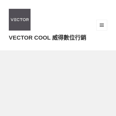
選單及
VECTOR COOL 威得數位行銷
小工具