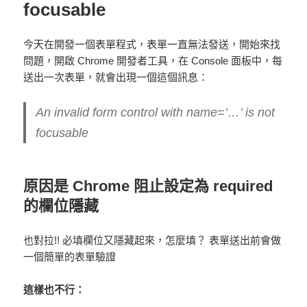
focusable
今天在開發一個表單程式，表單一直無法發送，開始來找
問題，開啟 Chrome 開發者工具，在 Console 面板中，每
送出一次表單，就會出現一個這個訊息：
An invalid form control with name=’…’ is not
focusable
原因是 Chrome 阻止設定為 required
的欄位隱藏
也對拉!! 必填欄位又隱藏起來，怎麼填？ 表單送出前會做
一個簡單的表單驗證
這樣也不行：