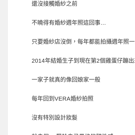
還沒接觸婚紗之前
不曉得有婚紗週年照這回事…
只要婚紗店沒倒，每年都能拍攝週年照一
2014年結婚生子到現在第2個雞蛋仔蹦出
一家子就真的像回娘家一般
每年回到VERA婚紗拍照
沒有特別設計妝髮