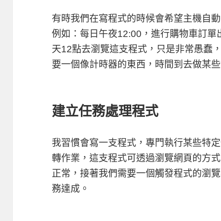
有時我們在寫程式的時候會希望主機自動
例如：每日午夜12:00，進行購物車訂
天12點去瀏覽這支程式，只是非常愚蠢
要一個像計時器的東西，時間到去做某些
建立任務處理程式
我習慣會寫一支程式，專門執行某些特定
轉作業，這支程式可透過瀏覽網頁的方式
正常，接著我們需要一個觸發程式的瀏覽者
務達成。