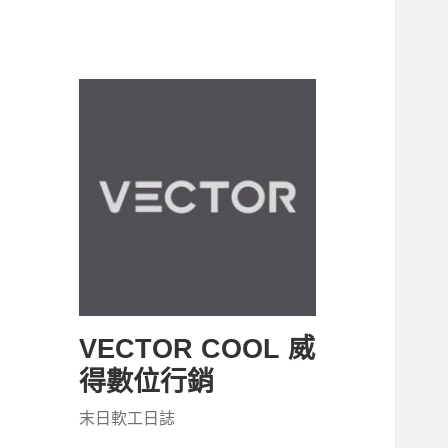
VECTOR COOL 威
得數位行銷
末日軟工日誌