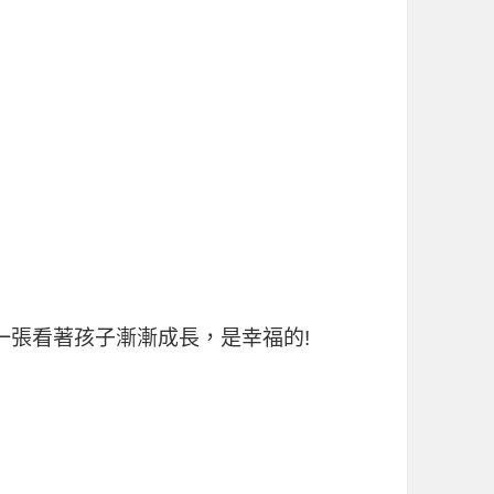
一張看著孩子漸漸成長，是幸福的!