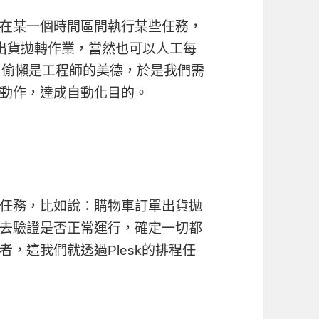
在某一個時間區間執行某些任務，
單出貨拋轉作業，當然也可以人工每
，偷懶是工程師的美德，於是我們需
動作，達成自動化目的。
任務，比如說：購物車訂單出貨拋
去驗證是否正常運行，確定一切都
，這我們就透過Plesk的排程任