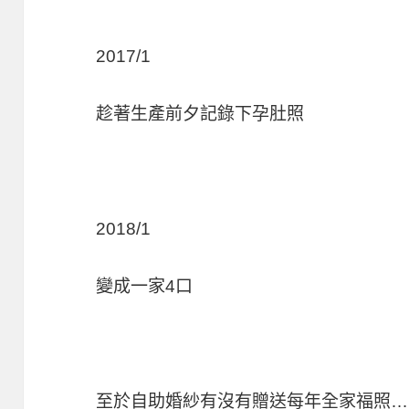
2017/1
趁著生產前夕記錄下孕肚照
2018/1
變成一家4口
至於自助婚紗有沒有贈送每年全家福照…