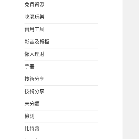
免費資源
吃喝玩樂
實用工具
影音及轉檔
懶人理財
手冊
技術分享
技術分享
未分類
檢測
比特幣