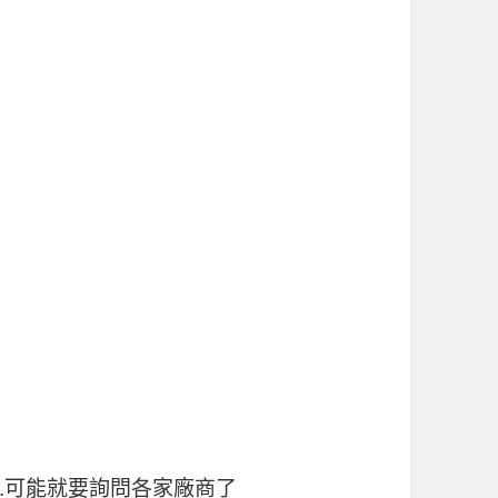
.可能就要詢問各家廠商了