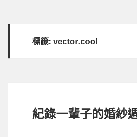
標籤:
vector.cool
紀錄一輩子的婚紗