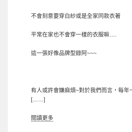
不會刻意要穿白紗或是全家同款衣著
平常在家也不會穿一樣的衣服嘛….
這一張好像品牌型錄阿~~~
有人或許會嫌麻煩~對於我們而言，每年
[……]
閱讀更多