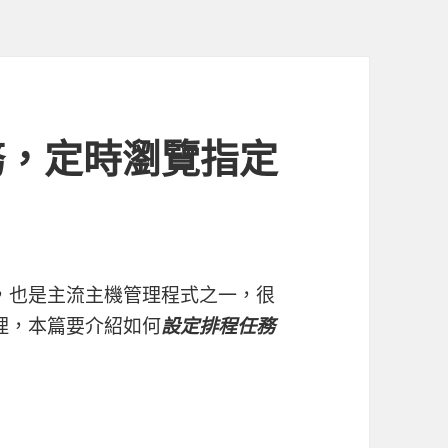
任務，定時瀏覽指定
式，也是主流主機管理程式之一，很
管理，本篇要介紹如何
設定排程任務