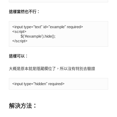
這樣當然也不行：
<input type="text" id="example" required>

<script>

	$('#example').hide();

</script>
這樣可以：
大概是原本就是隱藏欄位了，所以沒有特別去驗證
<input type="hidden" required>
解決方法：