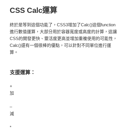
CSS Calc運算
終於是等到這個功能了，CSS3增加了Calc()這個function
進行數值運算，大部分用於容器寬度或高度的計算，這讓
CSS的開發更快、靈活度更高並增加重複使用的可能性，
Calc()還有一個很棒的優點，可以針對不同單位進行運
算。
支援運算：
+
加
–
減
*