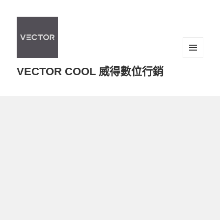
選單及
VECTOR COOL 威得數位行銷
小工具