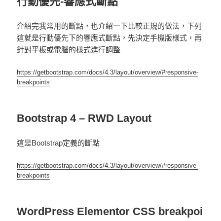
行動優先-響應式斷點
介紹完我常用的斷點，也介紹一下比較正規的做法，下列
這就是行動優先下的響應式斷點，先決定手機版樣式，再
針對平板或電腦的樣式進行調整
https://getbootstrap.com/docs/4.3/layout/overview/#responsive-
breakpoints
Bootstrap 4 – RWD Layout
這是Bootstrap定義的斷點
https://getbootstrap.com/docs/4.3/layout/overview/#responsive-
breakpoints
WordPress Elementor CSS breakpoi