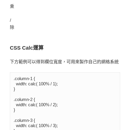
乘
/
除
CSS Calc運算
下方範例可以得到欄位寬度，可用來製作自己的網格系統
.column-1 {

  width: calc( 100% / 1);

}

.column-2 {

  width: calc( 100% / 2);

}

.column-3 {

  width: calc( 100% / 3);
