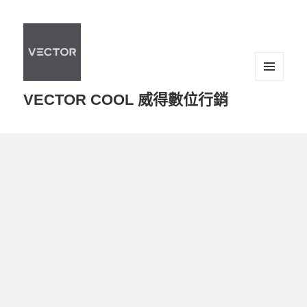
選單及
VECTOR COOL 威得數位行銷
小工具