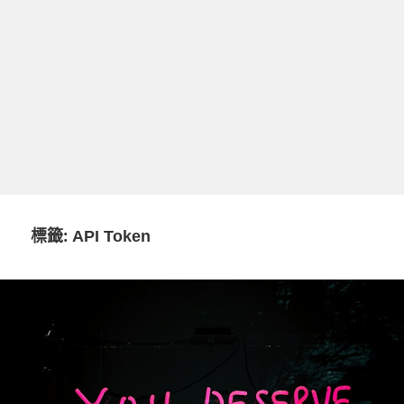
標籤:
API Token