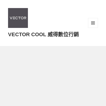
選單及
VECTOR COOL 威得數位行銷
小工具