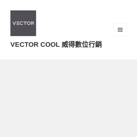
選單及
VECTOR COOL 威得數位行銷
小工具