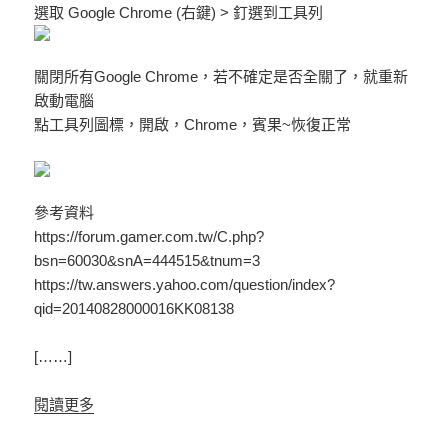
選取 Google Chrome (右鍵) > 釘選到工具列
關閉所有Google Chrome，若不確定是否全關了，就重新
啟動電腦
點工具列圖標，開啟，Chrome，賓果~恢復正常
參考資料
https://forum.gamer.com.tw/C.php?
bsn=60030&snA=444515&tnum=3
https://tw.answers.yahoo.com/question/index?
qid=20140828000016KK08138
[……]
閱讀更多