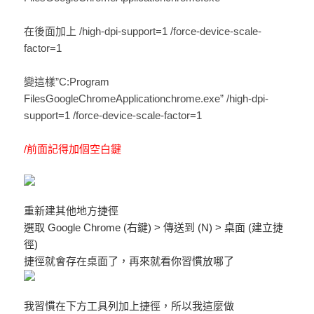
在後面加上 /high-dpi-support=1 /force-device-scale-
factor=1
變這樣”C:Program
FilesGoogleChromeApplicationchrome.exe” /high-dpi-
support=1 /force-device-scale-factor=1
/前面記得加個空白鍵
重新建其他地方捷徑
選取 Google Chrome (右鍵) > 傳送到 (N) > 桌面 (建立捷
徑)
捷徑就會存在桌面了，再來就看你習慣放哪了
我習慣在下方工具列加上捷徑，所以我這麼做