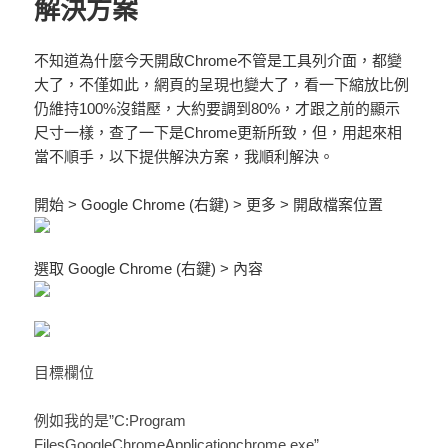
解決方案
不知道為什麼今天開啟Chrome不管是工具列介面，都變
大了，不僅如此，網頁的呈現也變大了，看一下縮放比例
仍維持100%沒錯壓，大約要調到80%，才跟之前的顯示
尺寸一樣，查了一下是Chrome更新所致，但，用起來相
當不順手，以下提供解決方案，我順利解決。
開始 > Google Chrome (右鍵) > 更多 > 開啟檔案位置
選取 Google Chrome (右鍵) > 內容
目標欄位
例如我的是”C:Program
FilesGoogleChromeApplicationchrome.exe”