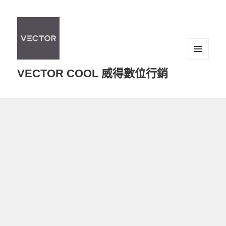
選單及
VECTOR COOL 威得數位行銷
小工具