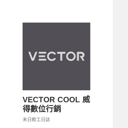
VECTOR COOL 威
得數位行銷
末日軟工日誌