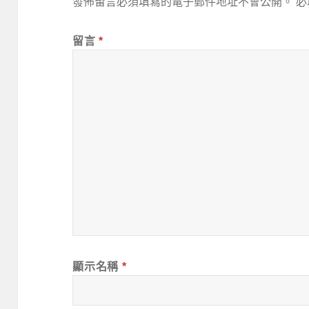
發佈留言必須填寫的電子郵件地址不會公開。
必
留言
*
顯示名稱
*