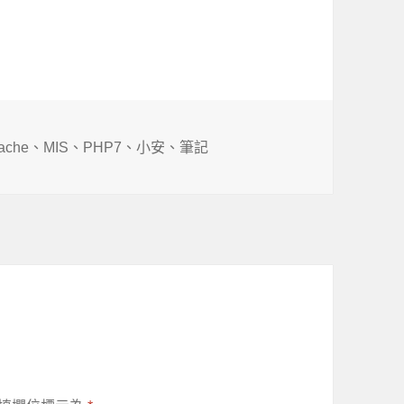
ache
、
MIS
、
PHP7
、
小安
、
筆記