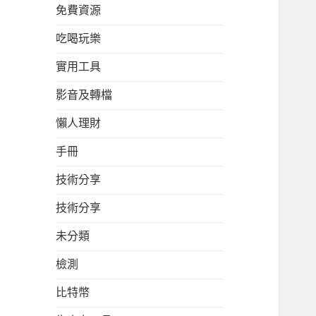
免費資源
吃喝玩樂
實用工具
影音及轉檔
懶人理財
手冊
技術分享
技術分享
未分類
檢測
比特幣