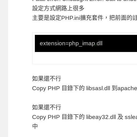
設定方式網路上很多
主要是設定PHP.ini擴充套件，把前面的
extension=php_imap
.
dll
如果還不行
Copy PHP 目錄下的 libsasl.dll 到ap
如果還不行
Copy PHP 目錄下的 libeay32.dll 及 ssle
中