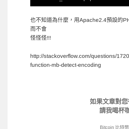
也不知道為什麼，用Apache2.4預設的PH
而不會
怪怪怪!!!
http://stackoverflow.com/questions/17204
function-mb-detect-encoding
如果文章對您
請我喝杯
Bitcoin 比