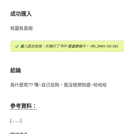
成功匯入
有圖有真相
結論
為什麼呢?? 嘿~自己估狗，我沒很想知道~哈哈哈
參考資料：
[……]