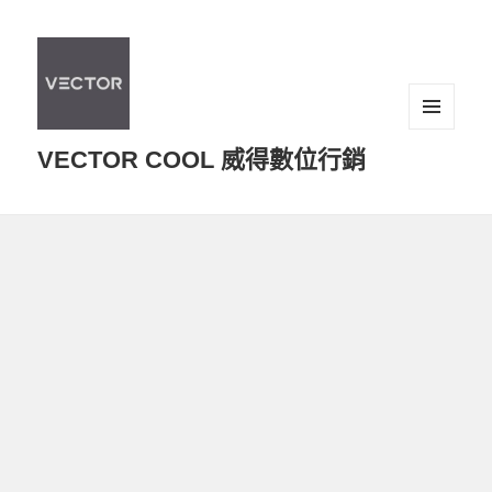
選單及
VECTOR COOL 威得數位行銷
小工具