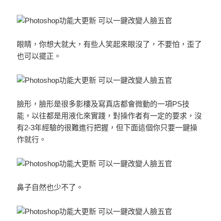
眼睛，你想大就大，有些人笑起來眼沒了，不要怕，歪了
也可以擺正。
臉形，臉形是很多影樓及寫真店都會微動的一項PS技
能，以往都是用液化來實踐，對操作者有一定的要求，沒
有2-3年經驗的很難進行把握，但下面這個你只要一鍵操
作就行。
鼻子自然也少不了。