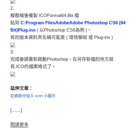
2.
解壓縮後複製 ICOFormat64.8bi 檔
貼到
C:Program FilesAdobeAdobe Photoshop CS6 (64
Bit)Plug-ins
( 以Photoshop CS6為例 )。
有的版本資料夾名稱可能是 ( 增效模組 或 Plug-ins )
3.
完成後請重新啟動Photoshop，在另存新檔的地方就
有.ICO的檔案格式了。
延伸文章：
在網頁中加入 icon 小圖示
[……]
閱讀更多