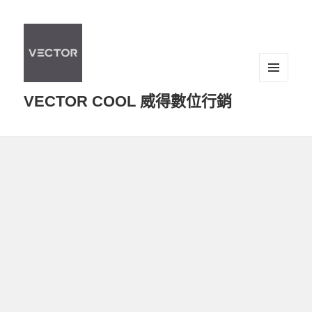
選單及
VECTOR COOL 威得數位行銷
小工具