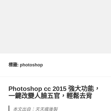
標籤:
photoshop
Photoshop cc 2015 強大功能，
一鍵改變人臉五官，輕鬆去背
本文出自：天天瘋後製