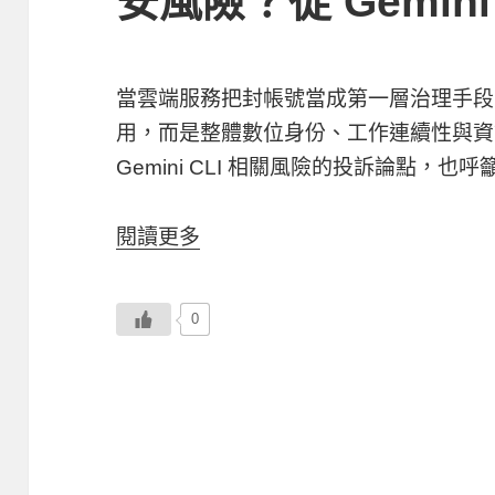
安風險？從 Gemini
當雲端服務把封帳號當成第一層治理手段
用，而是整體數位身份、工作連續性與資
Gemini CLI 相關風險的投訴論點，也
閱讀更多
0