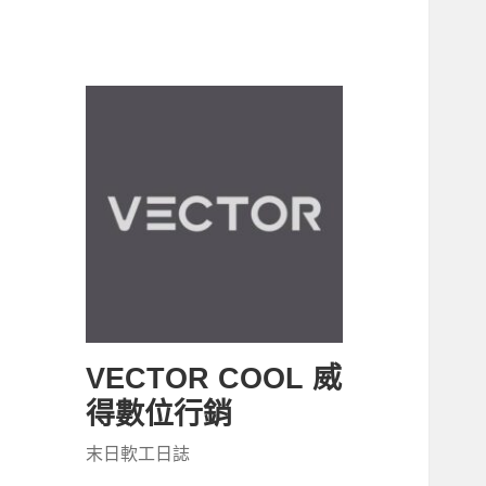
VECTOR COOL 威
得數位行銷
末日軟工日誌