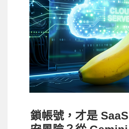
鎖帳號，才是 Saa