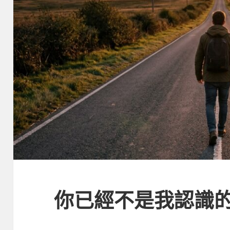
你已經不是我認識的那