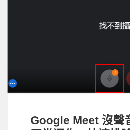
Google Meet 