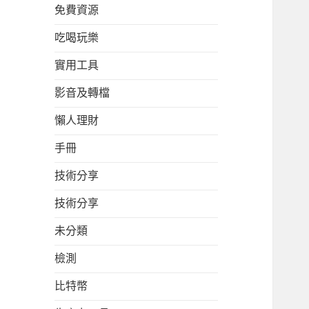
免費資源
吃喝玩樂
實用工具
影音及轉檔
懶人理財
手冊
技術分享
技術分享
未分類
檢測
比特幣