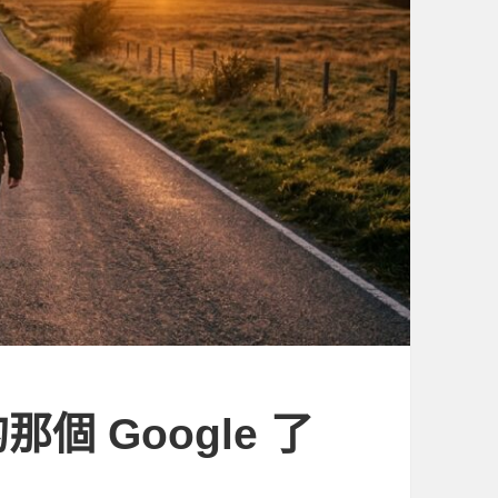
個 Google 了