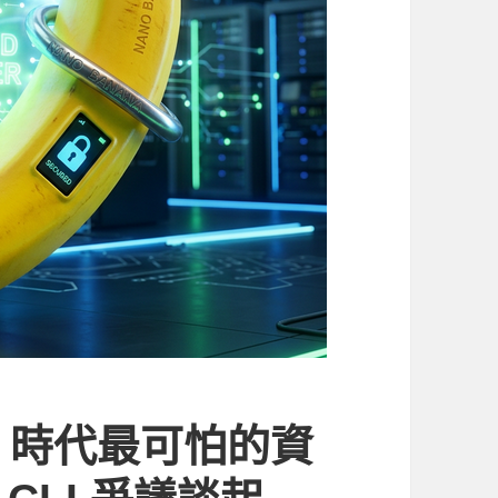
S 時代最可怕的資