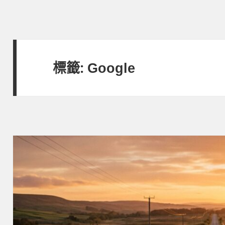
標籤:
Google