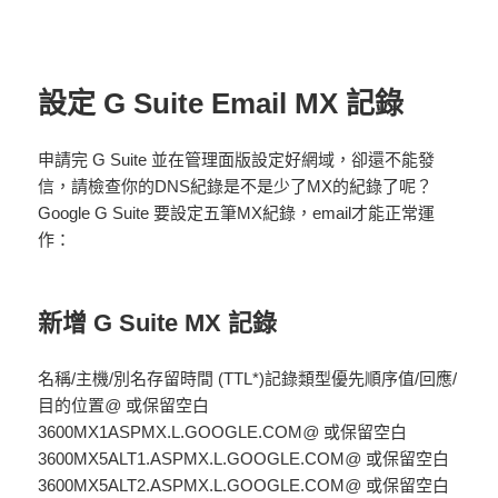
設定 G Suite Email MX 記錄
申請完 G Suite 並在管理面版設定好網域，卻還不能發
信，請檢查你的DNS紀錄是不是少了MX的紀錄了呢？
Google G Suite 要設定五筆MX紀錄，email才能正常運
作：
新增
G Suite MX 記錄
名稱/主機/別名存留時間 (TTL*)記錄類型優先順序值/回應/
目的位置
@
或保留空白
3600MX1ASPMX.L.GOOGLE.COM
@
或保留空白
3600MX5ALT1.ASPMX.L.GOOGLE.COM
@
或保留空白
3600MX5ALT2.ASPMX.L.GOOGLE.COM
@
或保留空白