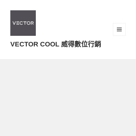
選單及
VECTOR COOL 威得數位行銷
小工具