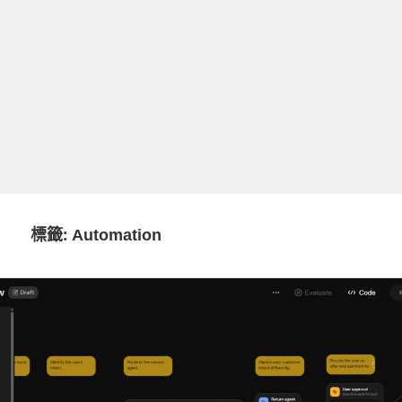
標籤:
Automation