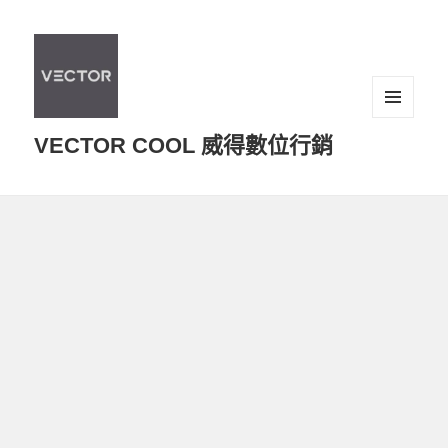
選單及
VECTOR COOL 威得數位行銷
小工具