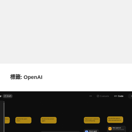
標籤:
OpenAI