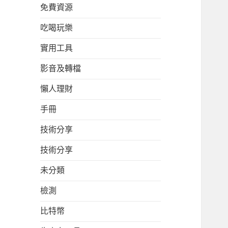
免費資源
吃喝玩樂
實用工具
影音及轉檔
懶人理財
手冊
技術分享
技術分享
未分類
檢測
比特幣