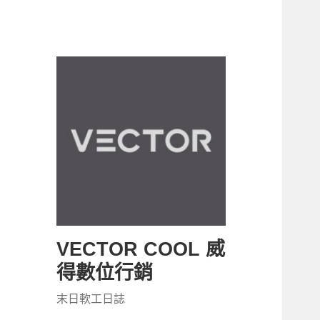
VECTOR COOL 威
得數位行銷
末日軟工日誌