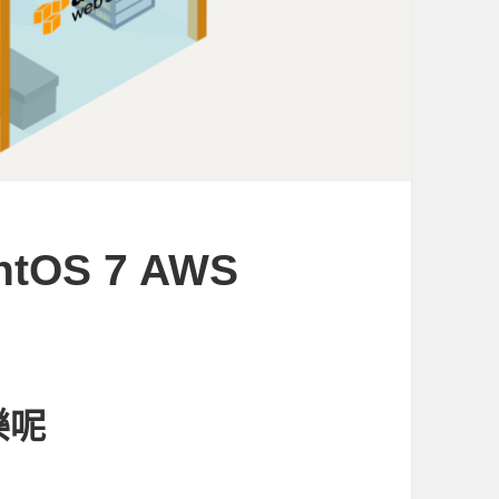
entOS 7 AWS
樂呢