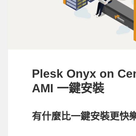
Plesk Onyx on C
AMI 一鍵安裝
有什麼比一鍵安裝更快