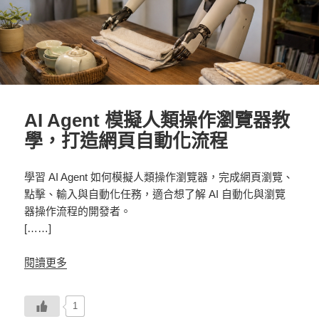
AI Agent 模擬人類操作瀏覽器教
學，打造網頁自動化流程
學習 AI Agent 如何模擬人類操作瀏覽器，完成網頁瀏覽、
點擊、輸入與自動化任務，適合想了解 AI 自動化與瀏覽
器操作流程的開發者。
[……]
閱讀更多
1