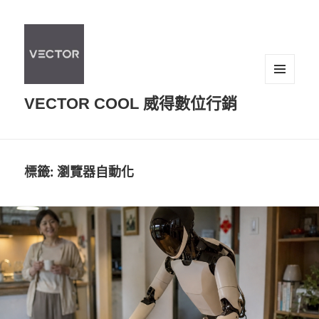
選單及
VECTOR COOL 威得數位行銷
小工具
標籤:
瀏覽器自動化