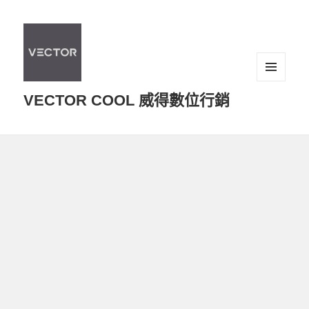
選單及
VECTOR COOL 威得數位行銷
小工具