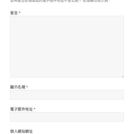
發佈留言必須填寫的電子郵件地址不會公開。
必填欄位標示為
*
留言
*
顯示名稱
*
電子郵件地址
*
個人網站網址