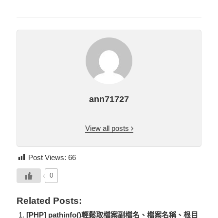
ann71727
View all posts
Post Views:
66
0
Related Posts:
[PHP] pathinfo()輕鬆取檔案副檔名、檔案名稱、根目