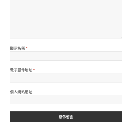
顯示名稱
*
電子郵件地址
*
個人網站網址