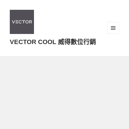
選單及
VECTOR COOL 威得數位行銷
小工具