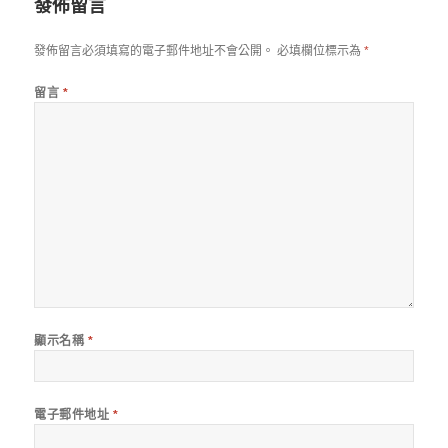
發佈留言
發佈留言必須填寫的電子郵件地址不會公開。
必填欄位標示為
*
留言
*
顯示名稱
*
電子郵件地址
*