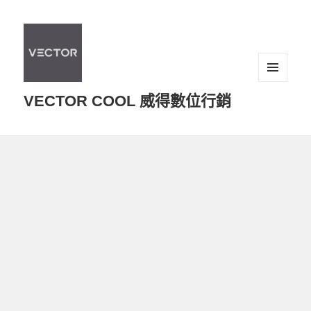
選單及
VECTOR COOL 威得數位行銷
小工具