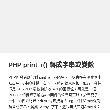
PHP print_r() 轉成字串或變數
PHP開發者應該對
print_r()
不陌生，可以直接在瀏覽器中
吐出Array中的結構，在Debug時邦很大的忙，但有一種情
境是 SERVER 端被動接收 API 的回傳值，可能是一個
POST，但我想了解這API回傳的值是否正確，於是寫了
一個Log檔去紀錄，但Array直接寫入Log，會把Array強制
轉型成字串，變成 “Array” 字串，還是無法知道Array裡面