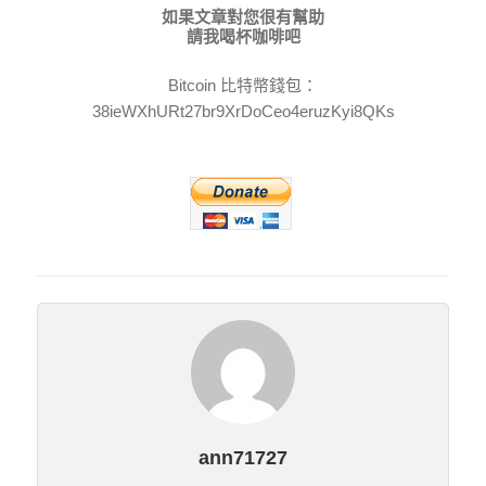
如果文章對您很有幫助
請我喝杯咖啡吧
Bitcoin 比特幣錢包：
38ieWXhURt27br9XrDoCeo4eruzKyi8QKs
ann71727