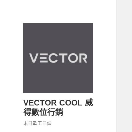
VECTOR COOL 威
得數位行銷
末日軟工日誌