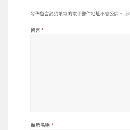
發佈留言必須填寫的電子郵件地址不會公開。
必
留言
*
顯示名稱
*