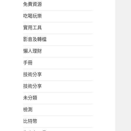
免費資源
吃喝玩樂
實用工具
影音及轉檔
懶人理財
手冊
技術分享
技術分享
未分類
檢測
比特幣