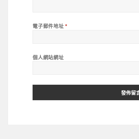
電子郵件地址
*
個人網站網址