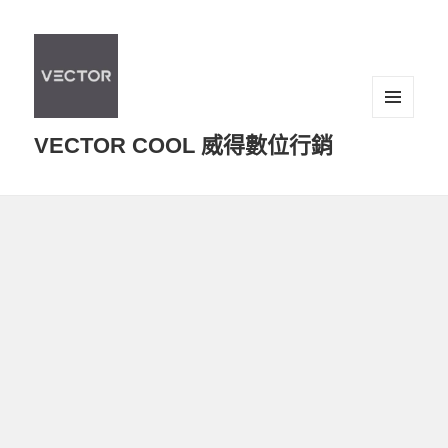
選單及
VECTOR COOL 威得數位行銷
小工具