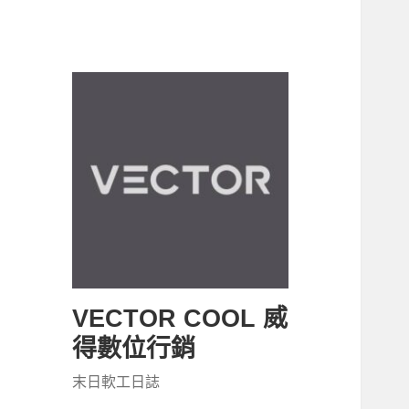
VECTOR COOL 威
得數位行銷
末日軟工日誌