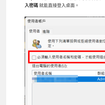
入密碼
就能直接登入桌面。