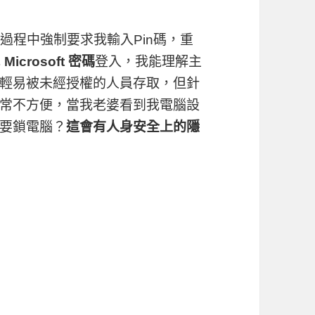
過程中強制要求我輸入Pin碼，重
或
Microsoft 密碼
登入，我能理解主
輕易被未經授權的人員存取，但針
常不方便，當我老婆看到我電腦設
要鎖電腦？
這會有人身安全上的隱