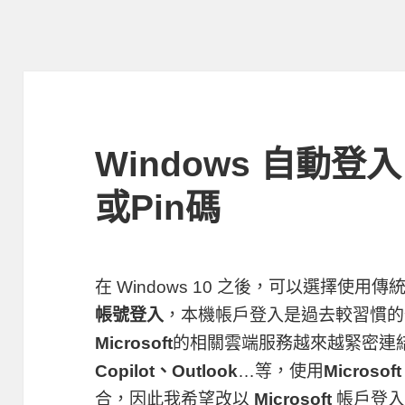
Windows 自動
或Pin碼
在 Windows 10 之後，可以選擇使用傳
帳號登入
，本機帳戶登入是過去較習慣的
Microsoft
的相關雲端服務越來越緊密連
Copilot、Outlook
…等，使用
Microsof
合，因此我希望改以
Microsoft
帳戶登