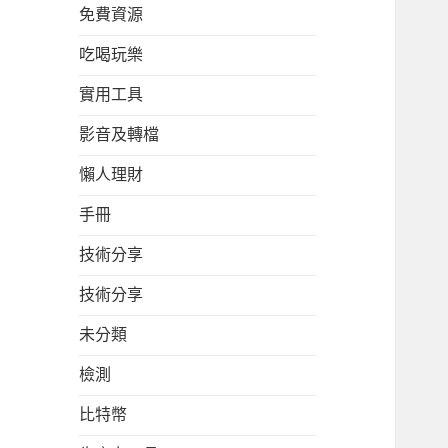
免費資源
吃喝玩樂
實用工具
影音及轉檔
懶人理財
手冊
技術分享
技術分享
未分類
檢測
比特幣