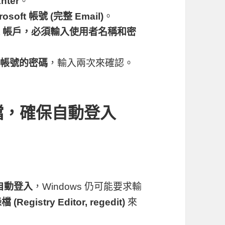
nter
。
rosoft 帳號 (完整 Email)
。
oft 帳戶，必須輸入使用者名稱和密
ft 帳號的密碼
，輸入兩次來確認。
檔，確保自動登入
自動登入
，Windows 仍可能要求輸
 (Registry Editor,
regedit
)
來