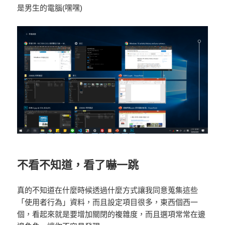
是男生的電腦(嘿嘿)
不看不知道，看了嚇一跳
真的不知道在什麼時候透過什麼方式讓我同意蒐集這些
「使用者行為」資料，而且設定項目很多，東西個西一
個，看起來就是要增加關閉的複雜度，而且選項常常在邊