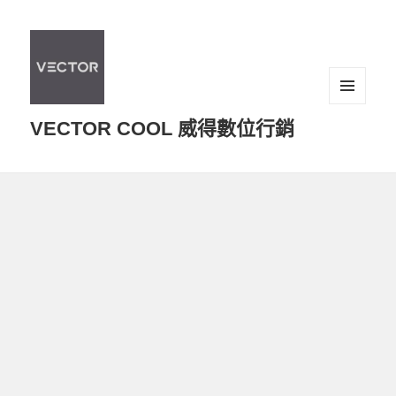
選單及
VECTOR COOL 威得數位行銷
小工具