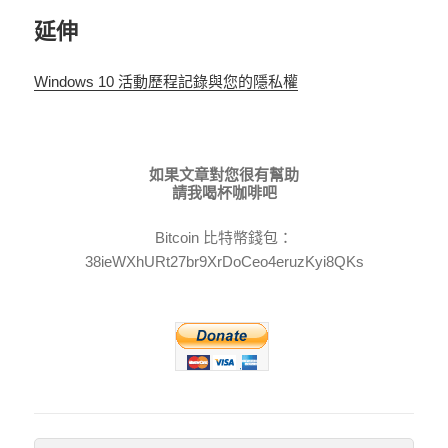
延伸
Windows 10 活動歷程記錄與您的隱私權
如果文章對您很有幫助
請我喝杯咖啡吧
Bitcoin 比特幣錢包：
38ieWXhURt27br9XrDoCeo4eruzKyi8QKs