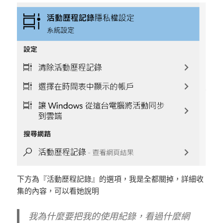
下方為『活動歷程記錄』的選項，我是全都關掉，詳細收
集的內容，可以看她說明
我為什麼要把我的使用紀錄，看過什麼網