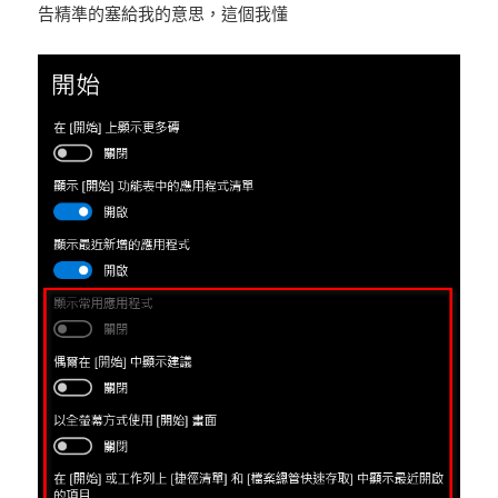
告精準的塞給我的意思，這個我懂