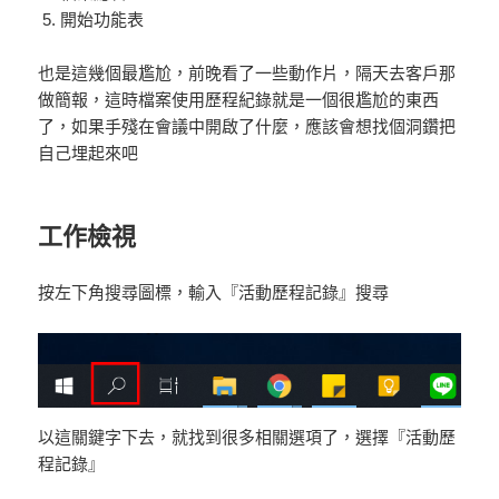
開始功能表
也是這幾個最尷尬，前晚看了一些動作片，隔天去客戶那
做簡報，這時檔案使用歷程紀錄就是一個很尷尬的東西
了，如果手殘在會議中開啟了什麼，應該會想找個洞鑽把
自己埋起來吧
工作檢視
按左下角搜尋圖標，輸入『活動歷程記錄』搜尋
以這關鍵字下去，就找到很多相關選項了，選擇『活動歷
程記錄』