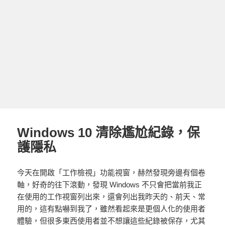
Windows 10 清除尷尬紀錄，保
護隱私
今天在開啟「工作檢視」功能視窗，赫然發現旁邊有個卷
軸，好奇的往下滾動，發現 Windows 不只會把當前我正
在使用的工作視窗列出來，還會列出我昨天的、前天、常
用的，這有點嚇到我了，雖然看起來是更個人化的使用者
體驗，但很多東西使用者並不想讓這些紀錄被保存，尤其