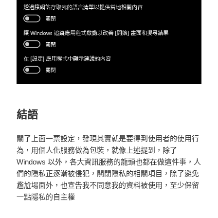
結語
關了上面一票設定，發現其實就是要得到使用者的使用行
為，用個人化服務做為包裝，就像上述提到，除了
Windows 以外，各大資訊服務的龍頭也都在做這件事，人
們的隱私正逐漸被侵犯，關閉隱私的相關項目，除了避免
尷尬場面外，也宣告我不同意我的資料被使用，至少保留
一點隱私的自主權