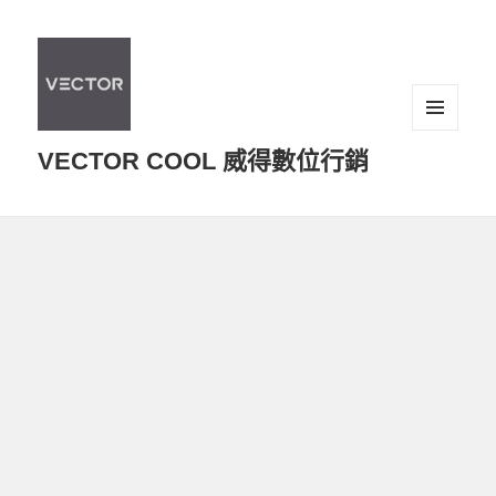
選單及
VECTOR COOL 威得數位行銷
小工具