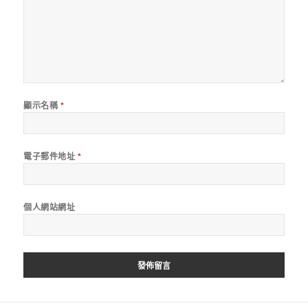
顯示名稱
*
電子郵件地址
*
個人網站網址