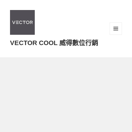
選單及
VECTOR COOL 威得數位行銷
小工具