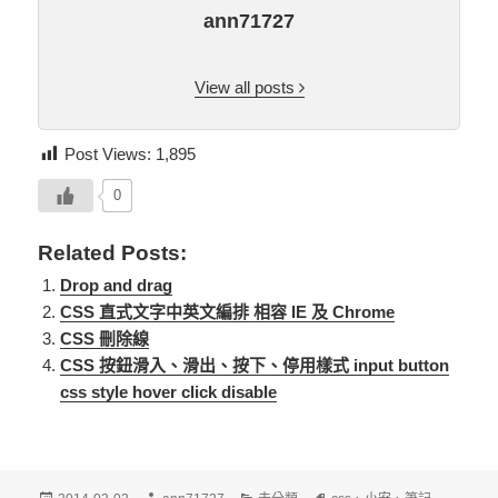
ann71727
View all posts
Post Views:
1,895
0
Related Posts:
Drop and drag
CSS 直式文字中英文編排 相容 IE 及 Chrome
CSS 刪除線
CSS 按鈕滑入、滑出、按下、停用樣式 input button
css style hover click disable