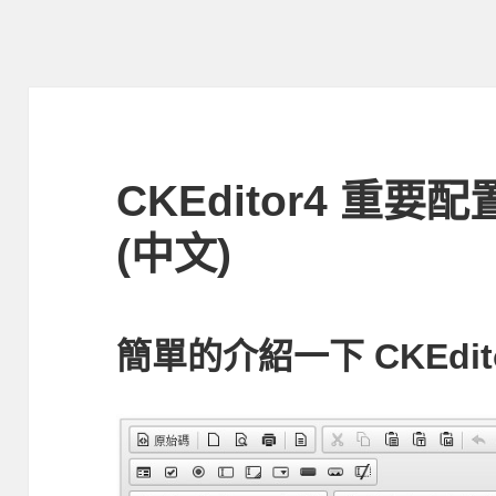
CKEditor4 重要配置
(中文)
簡單的介紹一下 CKEdit