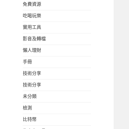
免費資源
吃喝玩樂
實用工具
影音及轉檔
懶人理財
手冊
技術分享
技術分享
未分類
檢測
比特幣