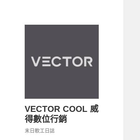
VECTOR COOL 威
得數位行銷
末日軟工日誌