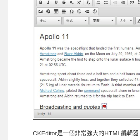
CKEditor是一個非常強大的HTML編輯