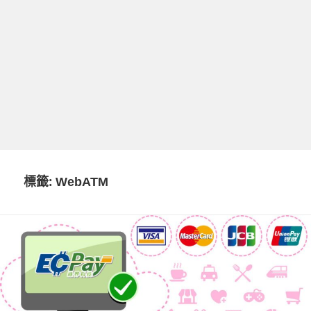
標籤:
WebATM