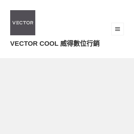
選單及
VECTOR COOL 威得數位行銷
小工具