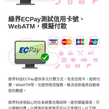
綠界ECPay測試信用卡號、
WebATM，模擬付款
綠界科技ECPay提供多元付費方式，包含信用卡、超商付
費、WebATM等，也提供物流服務，解決自助電商自動收
款的難題。
綠界科技很貼心的在系統整合階段時，提供模擬環境，可
以模擬付費，以便測試系統是否可以正常運行，以下提