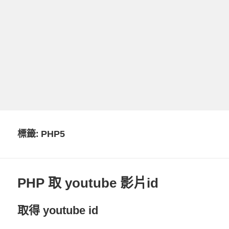
標籤:
PHP5
PHP 取 youtube 影片id
取得 youtube id