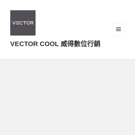
選單及
VECTOR COOL 威得數位行銷
小工具