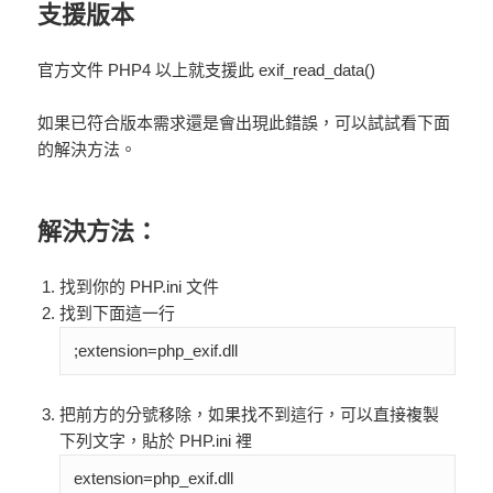
支援版本
官方文件 PHP4 以上就支援此 exif_read_data()
如果已符合版本需求還是會出現此錯誤，可以試試看下面
的解決方法。
解決方法：
找到你的 PHP.ini 文件
找到下面這一行
;extension=php_exif.dll
把前方的分號移除，如果找不到這行，可以直接複製
下列文字，貼於 PHP.ini 裡
extension=php_exif.dll