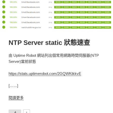
NTP Server static 狀態速查
由 Uptime Robot 網站列出個常用網路時間伺服器(NTP
Server)當前狀態
https://stats.uptimerobot.com/2GQWKtkkvE
[……]
閱讀更多