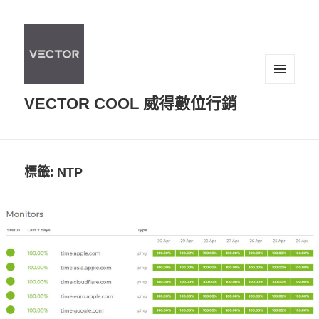
選單及
VECTOR COOL 威得數位行銷
小工具
標籤:
NTP