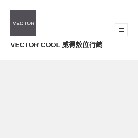
選單及
VECTOR COOL 威得數位行銷
小工具