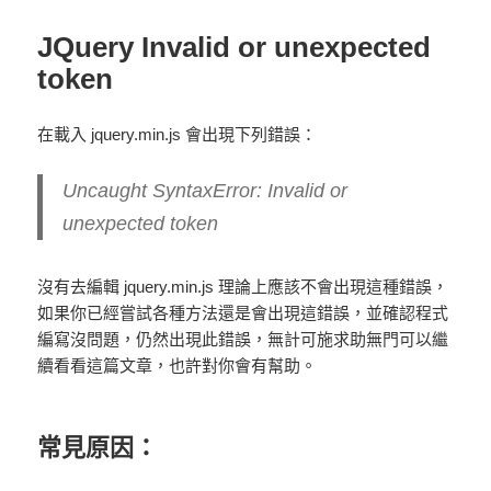
JQuery Invalid or unexpected
token
在載入 jquery.min.js 會出現下列錯誤：
Uncaught SyntaxError: Invalid or
unexpected token
沒有去編輯 jquery.min.js 理論上應該不會出現這種錯誤，
如果你已經嘗試各種方法還是會出現這錯誤，並確認程式
編寫沒問題，仍然出現此錯誤，無計可施求助無門可以繼
續看看這篇文章，也許對你會有幫助。
常見原因：