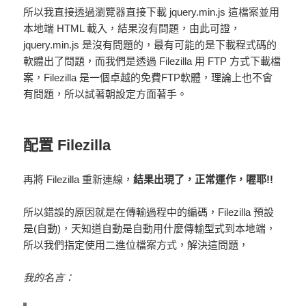
所以我直接透過瀏覽器直接下載 jquery.min.js 這檔案並用
本地端 HTML 載入，結果沒有問題，由此可證，
jquery.min.js 是沒有問題的，最有可能的是下載程式碼的
軟體出了問題，而我們是透過 Filezilla 用 FTP 方式下載檔
案，Filezilla 是一個卓越的免費FTP軟體，理論上也不會
有問題，所以試著朝設定方面著手。
配置 Filezilla
再將 Filezilla 重新連線，
結果出現了，正常運作，喔耶!!
所以錯誤的原因就是在傳輸過程中的編碼，Filezilla 預設
是(自動)，天知道自動是自動用什麼傳輸型式到本地端，
所以我們指定使用二進位檔案方式，解決這問題，
我的名言：