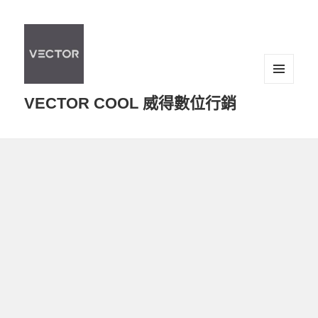
選單及
VECTOR COOL 威得數位行銷
小工具