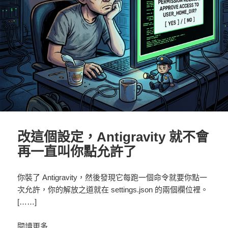
改這個設定，Antigravity 就不會
再一直叫你點允許了
你裝了 Antigravity，然後發現它每跑一個命令就要你點一
次允許，你的解放之道就在 settings.json 的兩個欄位裡。
[……]
閱讀更多