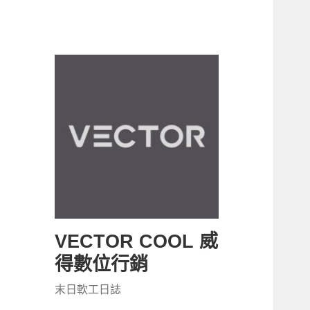
VECTOR COOL 威
得數位行銷
末日軟工日誌