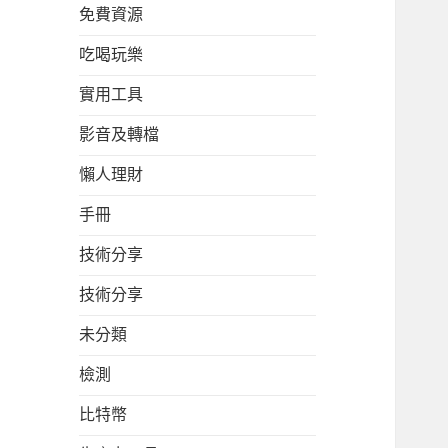
免費資源
吃喝玩樂
實用工具
影音及轉檔
懶人理財
手冊
技術分享
技術分享
未分類
檢測
比特幣