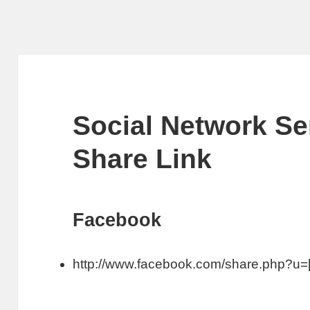
Social Network Se
Share Link
Facebook
http://www.facebook.com/share.php?u